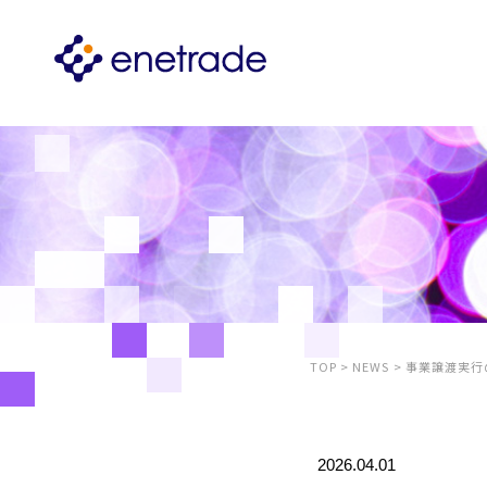
TOP
>
NEWS
>
事業譲渡実行
2026.04.01