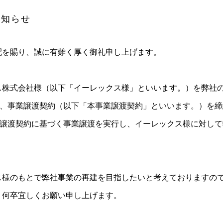
お知らせ
配を賜り、誠に有難く厚く御礼申し上げます。
ス株式会社様（以下「イーレックス様」といいます。）を弊社
日、事業譲渡契約（以下「本事業譲渡契約」といいます。）を
業譲渡契約に基づく事業譲渡を実行し、イーレックス様に対し
。
ス様のもとで弊社事業の再建を目指したいと考えておりますの
、何卒宜しくお願い申し上げます。