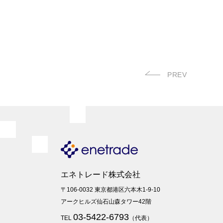
PREV
エネトレード株式会社
〒106-0032 東京都港区六本木1-9-10
アークヒルズ仙石山森タワー42階
03-5422-6793
TEL
（代表）