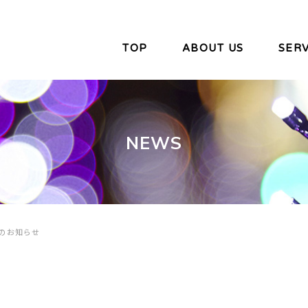
TOP
ABOUT US
SERV
NEWS
のお知らせ