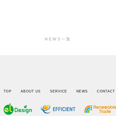
NEWS一覧
TOP
ABOUT US
SERVICE
NEWS
CONTACT