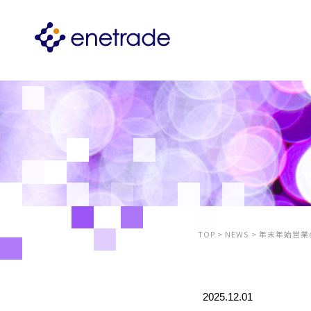
TOP
>
NEWS
>
年末年始営業
2025.12.01