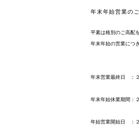
年末年始営業の
平素は格別のご高配
年末年始の営業につ
年末営業最終日 ：
年末年始休業期間：
年始営業開始日 ：