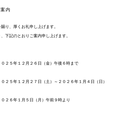
ご案内
を賜り、厚くお礼申し上げます。
き、下記のとおりご案内申し上げます。
２０２５年１２月２６日（金）午後６時まで
２０２５年１２月２７日（土）～２０２６年１月４日（日）
２０２６年１月５日（月）午前９時より