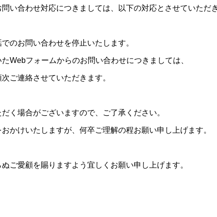
お問い合わせ対応につきましては、以下の対応とさせていただ
話でのお問い合わせを停止いたします。
たWebフォームからのお問い合わせにつきましては、
順次ご連絡させていただきます。
ただく場合がございますので、ご了承ください。
をおかけいたしますが、何卒ご理解の程お願い申し上げます。
らぬご愛顧を賜りますよう宜しくお願い申し上げます。