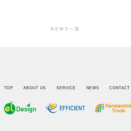
NEWS一覧
TOP
ABOUT US
SERVICE
NEWS
CONTACT