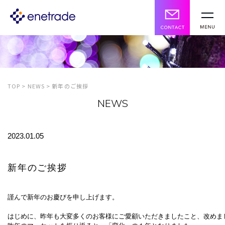
TOP
>
NEWS
>
新年のご挨拶
NEWS
2023.01.05
新年のご挨拶
謹んで新年のお慶びを申し上げます。

はじめに、昨年も大変多くのお客様にご愛顧いただきましたこと、改めまし